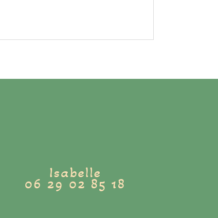
Isabelle
06 29 02 85 18