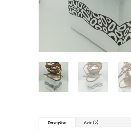
Description
Avis (0)