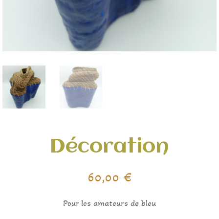
Décoration
60,00
€
Pour les amateurs de bleu