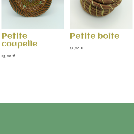
Petite
Petite boîte
coupelle
35,00
€
25,00
€