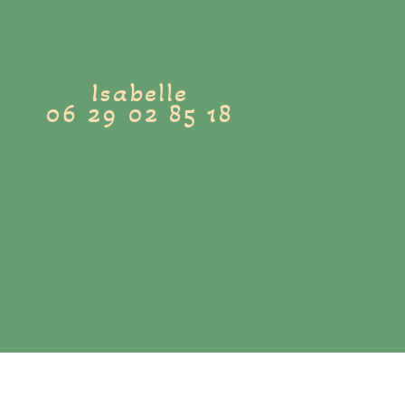
Isabelle
06 29 02 85 18