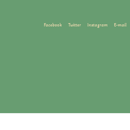
Facebook
Twitter
Instagram
E-mail