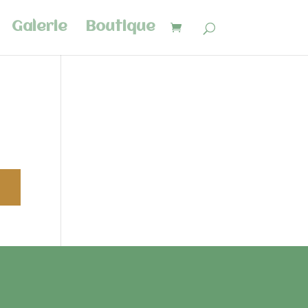
Galerie
Boutique